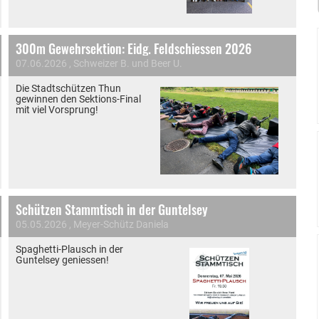
300m Gewehrsektion: Eidg. Feldschiessen 2026
07.06.2026
, Schweizer B. und Beer U.
Die Stadtschützen Thun
gewinnen den Sektions-Final
mit viel Vorsprung!
Schützen Stammtisch in der Guntelsey
05.05.2026
, Meyer-Schütz Daniela
Spaghetti-Plausch in der
Guntelsey geniessen!