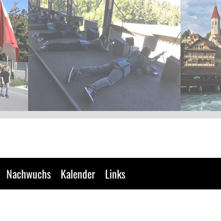
Nachwuchs
Kalender
Links