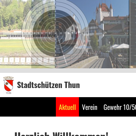
Stadtschützen Thun
Aktuell
Verein
Gewehr 10/