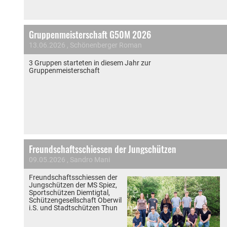
Gruppenmeisterschaft G50M 2026
13.06.2026
, Schönenberger Roman
3 Gruppen starteten in diesem Jahr zur
Gruppenmeisterschaft
Freundschaftsschiessen der Jungschützen
09.05.2026
, Sandro Mani
Freundschaftsschiessen der
Jungschützen der MS Spiez,
Sportschützen Diemtigtal,
Schützengesellschaft Oberwil
i.S. und Stadtschützen Thun