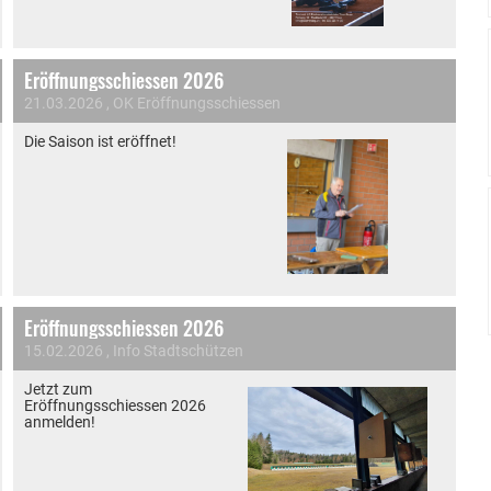
Eröffnungsschiessen 2026
21.03.2026
, OK Eröffnungsschiessen
Die Saison ist eröffnet!
Eröffnungsschiessen 2026
15.02.2026
, Info Stadtschützen
Jetzt zum
Eröffnungsschiessen 2026
anmelden!