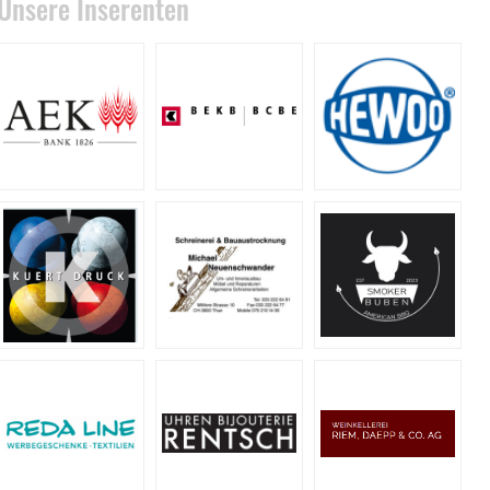
Unsere Inserenten