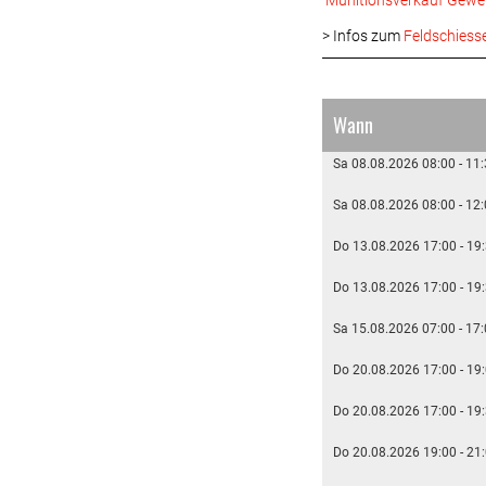
Munitionsverkauf Gew
> Infos zum
Feldschiess
_________________________
Wann
Sa 08.08.2026 08:00 - 11
Sa 08.08.2026 08:00 - 12
Do 13.08.2026 17:00 - 19
Do 13.08.2026 17:00 - 19
Sa 15.08.2026 07:00 - 17
Do 20.08.2026 17:00 - 19
Do 20.08.2026 17:00 - 19
Do 20.08.2026 19:00 - 21