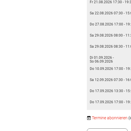
Fr 21.08.2026 17:30 - 19:
Sa 22.08.2026 07:30 - 15
Do 27.08.2026 17:00 - 19
Sa 29.08.2026 08:00 - 11
Sa 29.08.2026 08:30 - 11
Di 01.09.2026 -
So 06.09.2026
Do 10.09.2026 17:00 - 19
Sa 12.09.2026 07:30 - 16
Do 17.09.2026 13:30 - 15
Do 17.09.2026 17:00 - 19
Termine abonnieren
(