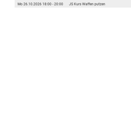
Mo 26.10.2026 18:00 - 20:00
JS Kurs Waffen putzen