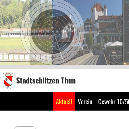
Stadtschützen Thun
Aktuell
Verein
Gewehr 10/