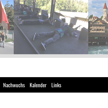
Nachwuchs
Kalender
Links