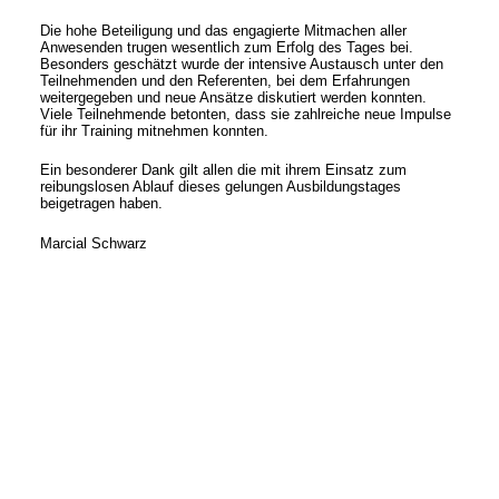
Die hohe Beteiligung und das engagierte Mitmachen aller
Anwesenden trugen wesentlich zum Erfolg des Tages bei.
Besonders geschätzt wurde der intensive Austausch unter den
Teilnehmenden und den Referenten, bei dem Erfahrungen
weitergegeben und neue Ansätze diskutiert werden konnten.
Viele Teilnehmende betonten, dass sie zahlreiche neue Impulse
für ihr Training mitnehmen konnten.
Ein besonderer Dank gilt allen die mit ihrem Einsatz zum
reibungslosen Ablauf dieses gelungen Ausbildungstages
beigetragen haben.
Marcial Schwarz