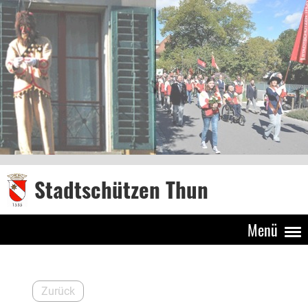
Stadtschützen Thun
Menü
Zurück