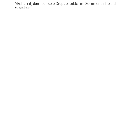
Macht mit, damit unsere Gruppenbilder im Sommer einheitlich
aussehen!