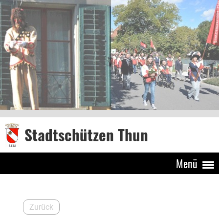
Stadtschützen Thun
Menü
Zurück