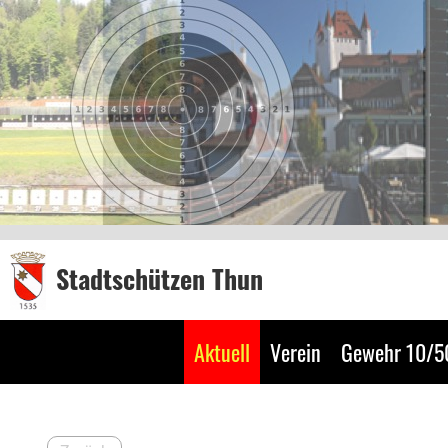
Stadtschützen Thun
Aktuell
Verein
Gewehr 10/