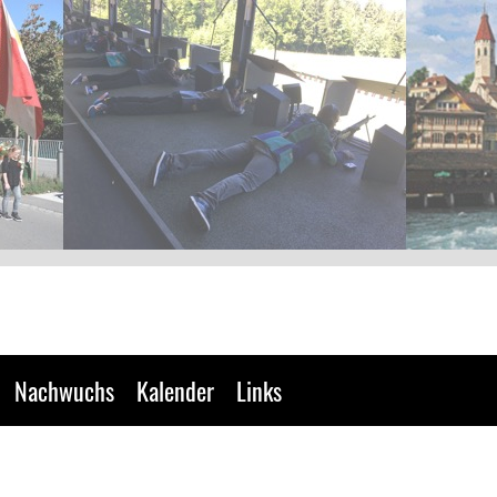
Nachwuchs
Kalender
Links