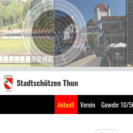
Stadtschützen Thun
Aktuell
Verein
Gewehr 10/