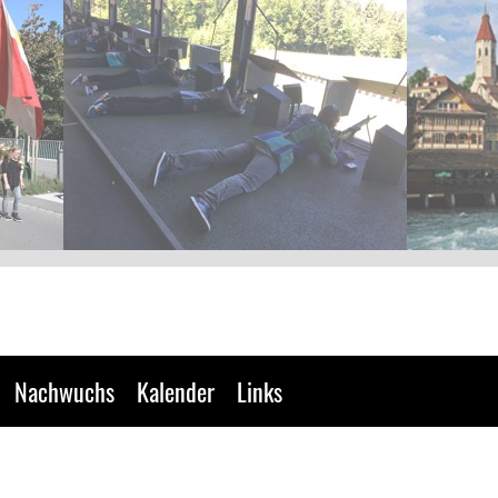
Nachwuchs
Kalender
Links