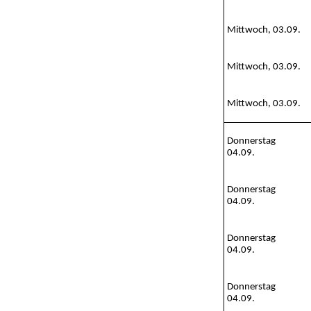
Mittwoch, 03.09.
Mittwoch, 03.09.
Mittwoch, 03.09.
Donnerstag
04.09.
Donnerstag
04.09.
Donnerstag
04.09.
Donnerstag
04.09.