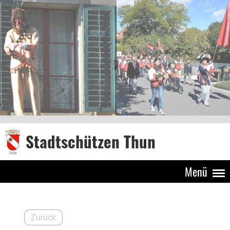
Stadtschützen Thun
Menü
Zurück